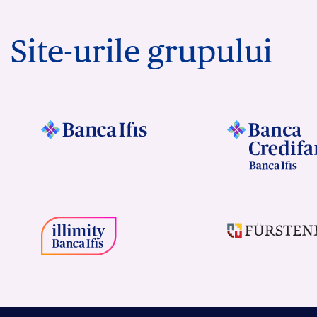
Site-urile grupului