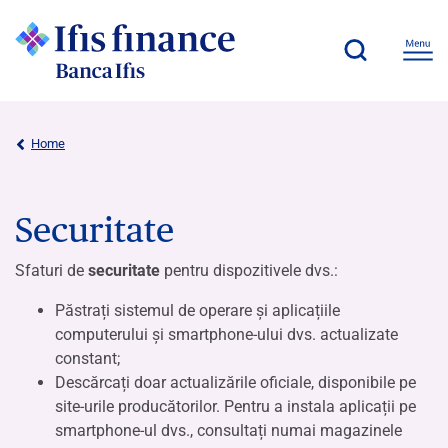
Home
Securitate
Sfaturi de
securitate
pentru dispozitivele dvs.:
Păstrați sistemul de operare și aplicațiile
computerului și smartphone-ului dvs. actualizate
constant;
Descărcați doar actualizările oficiale, disponibile pe
site-urile producătorilor. Pentru a instala aplicații pe
smartphone-ul dvs., consultați numai magazinele