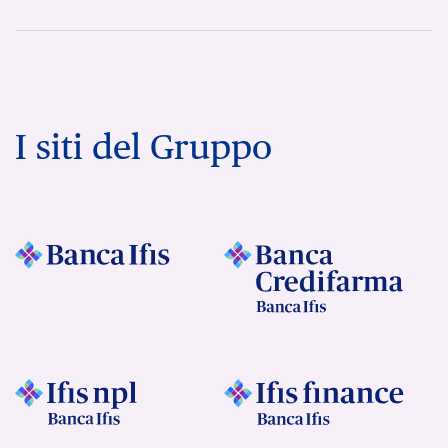
I siti del Gruppo