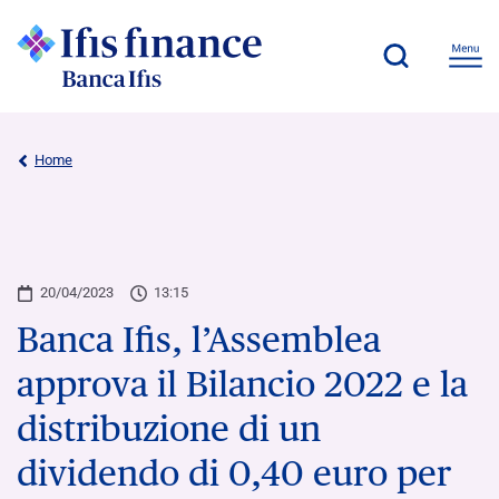
Home
20/04/2023
13:15
Banca Ifis, l’Assemblea
approva il Bilancio 2022 e la
distribuzione di un
dividendo di 0,40 euro per