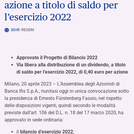
azione a titolo di saldo per
l’esercizio 2022
SDIR:
REGEM
Approvato il Progetto di Bilancio 2022
Via libera alla distribuzione di un dividendo, a titolo
di saldo per l’esercizio 2022, di 0,40 euro per azione
Milano, 20 aprile 2023 – L’Assemblea degli Azionisti di
Banca Ifis S.p.A., riunitasi oggi in unica convocazione sotto
la presidenza di Ernesto Fürstenberg Fassio, nel rispetto
delle disposizioni vigenti, quindi secondo le modalità
previste dall’art. 106 del D.L. n. 18 del 17 marzo 2020, ha
approvato in sede ordinaria:
il
bilancio d’esercizio 2022
;