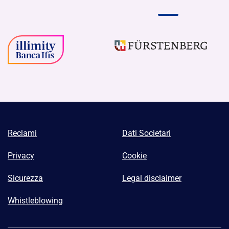
Reclami
Dati Societari
Privacy
Cookie
Sicurezza
Legal disclaimer
Whistleblowing